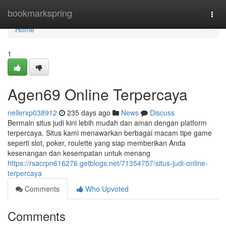
Home
bookmarkspring
Togg
navi
Home
1
Agen69 Online Terpercaya
nellerxp038912
235 days ago
News
Discuss
Bermain situs judi kini lebih mudah dan aman dengan platform
terpercaya. Situs kami menawarkan berbagai macam tipe game
seperti slot, poker, roulette yang siap memberikan Anda
kesenangan dan kesempatan untuk menang
https://rsacrpn616276.getblogs.net/71354757/situs-judi-online-
terpercaya
Comments
Who Upvoted
Comments