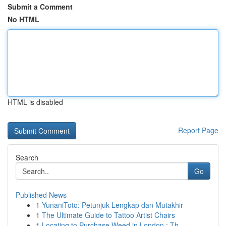
Submit a Comment
No HTML
HTML is disabled
Report Page
Search
Go
Published News
1
YunaniToto: Petunjuk Lengkap dan Mutakhir
1
The Ultimate Guide to Tattoo Artist Chairs
1
Locating to Purchase Weed in London : Th...