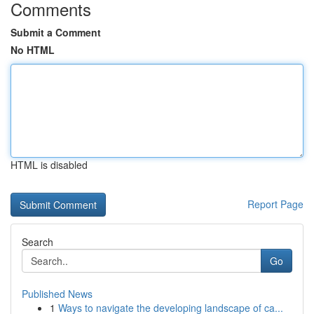
Comments
Submit a Comment
No HTML
HTML is disabled
Report Page
Search
Go
Published News
1
Ways to navigate the developing landscape of ca...