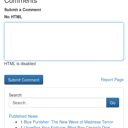
Submit a Comment
No HTML
HTML is disabled
Report Page
Search
Go
Published News
1
Blue Punisher: The New Wave of Madness Terror
1
Unveiling Your Fortune: Blind Bag Ceramic Dice ...