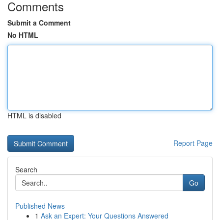
Comments
Submit a Comment
No HTML
HTML is disabled
Report Page
Search
Go
Published News
1
Ask an Expert: Your Questions Answered