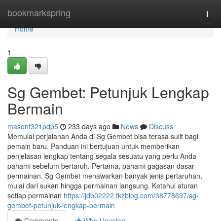
Home
bookmarkspring
Togg
navi
Home
1
Sg Gembet: Petunjuk Lengkap
Bermain
masonf321pdp5
233 days ago
News
Discuss
Memulai perjalanan Anda di Sg Gembet bisa terasa sulit bagi
pemain baru. Panduan ini bertujuan untuk memberikan
penjelasan lengkap tentang segala sesuatu yang perlu Anda
pahami sebelum bertaruh. Pertama, pahami gagasan dasar
permainan. Sg Gembet menawarkan banyak jenis pertaruhan,
mulai dari sukan hingga permainan langsung. Ketahui aturan
setiap permainan
https://jdb02222.tkzblog.com/38778697/sg-
gembet-petunjuk-lengkap-bermain
Comments
Who Upvoted