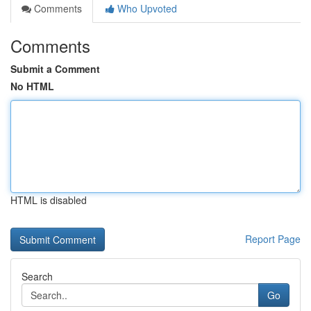
Comments
Who Upvoted
Comments
Submit a Comment
No HTML
HTML is disabled
Report Page
Search
Go