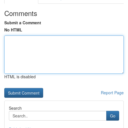
Comments
Submit a Comment
No HTML
HTML is disabled
Report Page
Search
Go