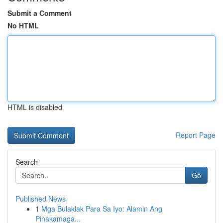
Submit a Comment
No HTML
HTML is disabled
Report Page
Search
Go
Published News
1
Mga Bulaklak Para Sa Iyo: Alamin Ang
Pinakamaga...