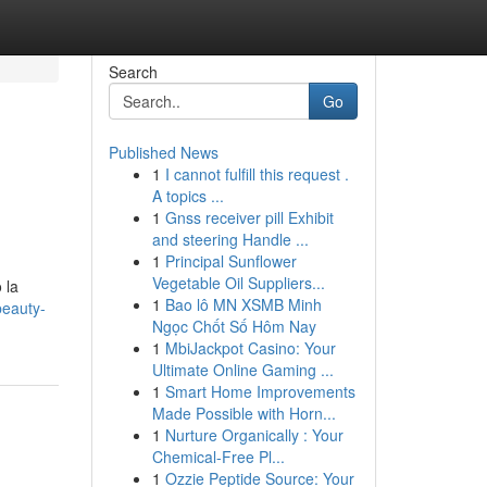
Search
Go
Published News
1
I cannot fulfill this request .
A topics ...
1
Gnss receiver pill Exhibit
and steering Handle ...
1
Principal Sunflower
Vegetable Oil Suppliers...
 la
1
Bao lô MN XSMB Minh
beauty-
Ngọc Chốt Số Hôm Nay
1
MbiJackpot Casino: Your
Ultimate Online Gaming ...
1
Smart Home Improvements
Made Possible with Horn...
1
Nurture Organically : Your
Chemical-Free Pl...
1
Ozzie Peptide Source: Your