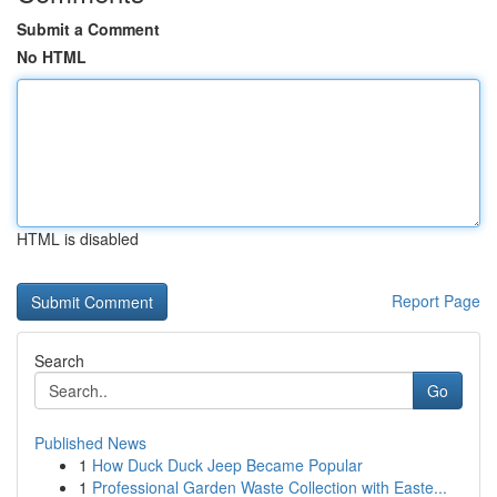
Submit a Comment
No HTML
HTML is disabled
Report Page
Search
Go
Published News
1
How Duck Duck Jeep Became Popular
1
Professional Garden Waste Collection with Easte...