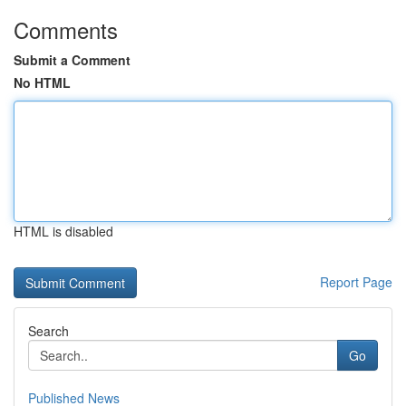
Comments
Submit a Comment
No HTML
HTML is disabled
Report Page
Search
Go
Published News