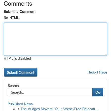
Comments
Submit a Comment
No HTML
HTML is disabled
Report Page
Search
Go
Published News
1
The Villages Movers: Your Stress-Free Relocati...