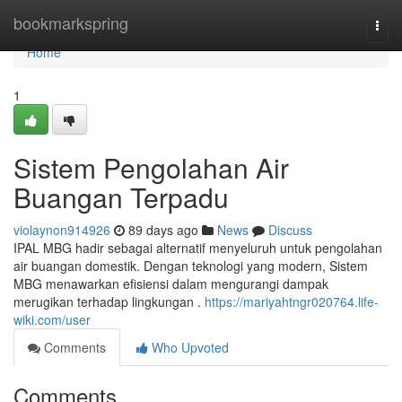
Home
bookmarkspring
Togg
navi
Home
1
Sistem Pengolahan Air
Buangan Terpadu
violaynon914926
89 days ago
News
Discuss
IPAL MBG hadir sebagai alternatif menyeluruh untuk pengolahan
air buangan domestik. Dengan teknologi yang modern, Sistem
MBG menawarkan efisiensi dalam mengurangi dampak
merugikan terhadap lingkungan .
https://mariyahtngr020764.life-
wiki.com/user
Comments
Who Upvoted
Comments