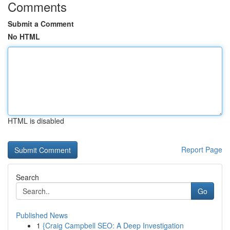
Comments
Submit a Comment
No HTML
HTML is disabled
Report Page
Search
Go
Published News
1
{Craig Campbell SEO: A Deep Investigation