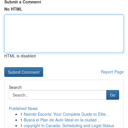
Submit a Comment
No HTML
HTML is disabled
Report Page
Search
Go
Published News
1
Nairobi Escorts: Your Complete Guide to Elite...
1
Busca el Plan de Auto Ideal en la ciudad ...
1
copyright in Canada: Scheduling and Legal Status