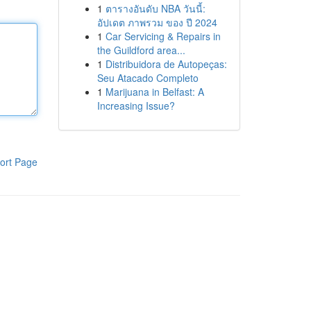
1
ตารางอันดับ NBA วันนี้:
อัปเดต ภาพรวม ของ ปี 2024
1
Car Servicing & Repairs in
the Guildford area...
1
Distribuidora de Autopeças:
Seu Atacado Completo
1
Marijuana in Belfast: A
Increasing Issue?
ort Page