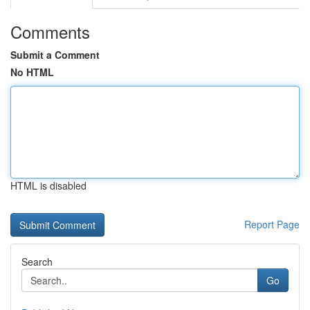
Comments
Submit a Comment
No HTML
HTML is disabled
Report Page
Search
Go