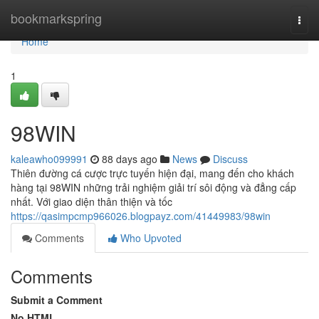
Home
bookmarkspring
Togg
navi
Home
1
98WIN
kaleawho099991
88 days ago
News
Discuss
Thiên đường cá cược trực tuyến hiện đại, mang đến cho khách
hàng tại 98WIN những trải nghiệm giải trí sôi động và đẳng cấp
nhất. Với giao diện thân thiện và tốc
https://qasimpcmp966026.blogpayz.com/41449983/98win
Comments
Who Upvoted
Comments
Submit a Comment
No HTML