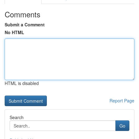
Comments
Submit a Comment
No HTML
HTML is disabled
Report Page
Search
Go