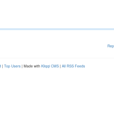
Rep
d
|
Top Users
| Made with
Kliqqi CMS
|
All RSS Feeds