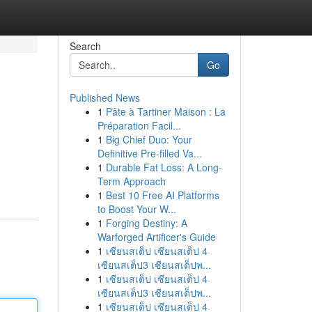
Search
Go
Published News
1
Pâte à Tartiner Maison : La
Préparation Facil...
1
Big Chief Duo: Your
Definitive Pre-filled Va...
1
Durable Fat Loss: A Long-
Term Approach
1
Best 10 Free AI Platforms
to Boost Your W...
1
Forging Destiny: A
Warforged Artificer's Guide
1
เซียนสเต็ป เซียนสเต็ป 4
เซียนสเต็ป3 เซียนสเต็ปพ...
1
เซียนสเต็ป เซียนสเต็ป 4
เซียนสเต็ป3 เซียนสเต็ปพ...
1
เซียนสเต็ป เซียนสเต็ป 4