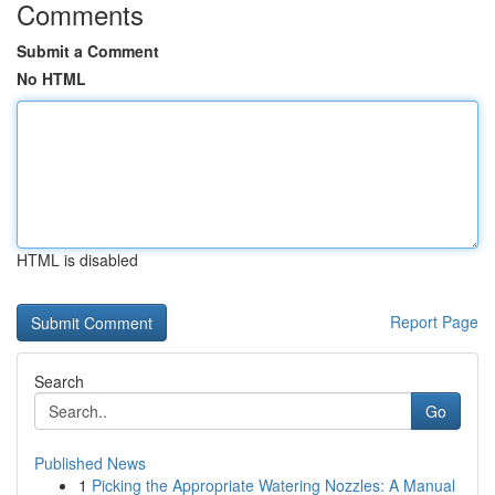
Comments
Submit a Comment
No HTML
HTML is disabled
Report Page
Search
Go
Published News
1
Picking the Appropriate Watering Nozzles: A Manual