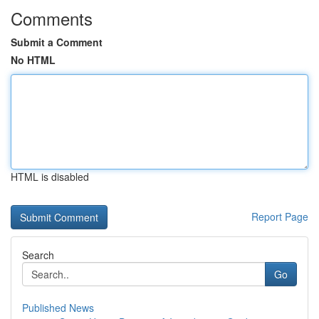
Comments
Submit a Comment
No HTML
HTML is disabled
Report Page
Search
Go
Published News