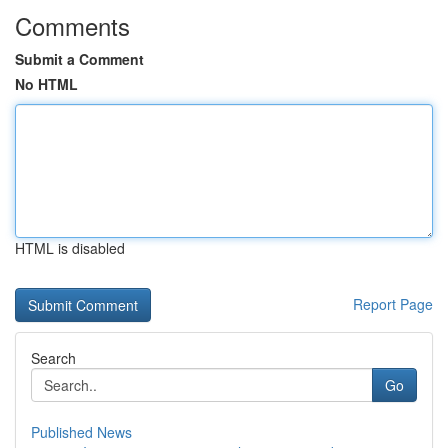
Comments
Submit a Comment
No HTML
HTML is disabled
Report Page
Search
Go
Published News