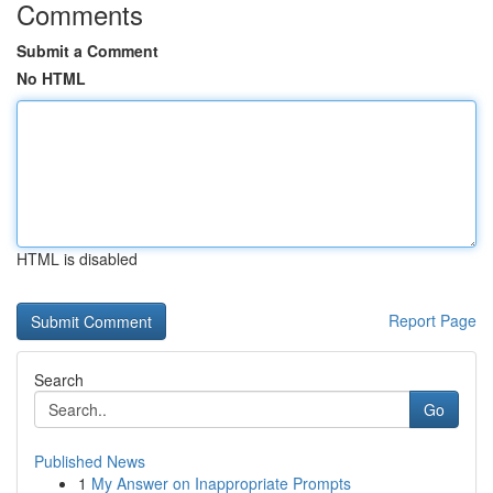
Comments
Submit a Comment
No HTML
HTML is disabled
Report Page
Search
Go
Published News
1
My Answer on Inappropriate Prompts