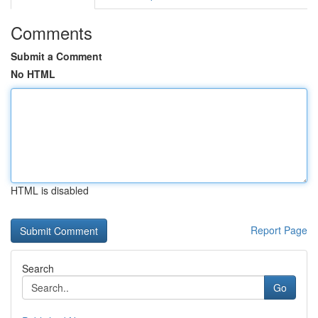
Comments
Submit a Comment
No HTML
HTML is disabled
Report Page
Search
Go