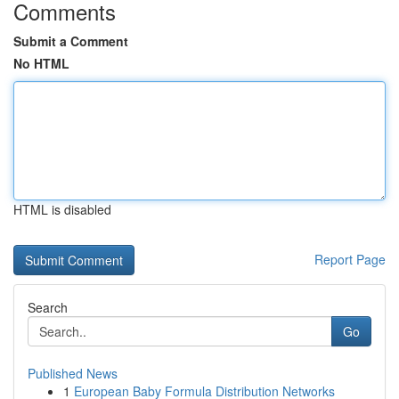
Comments
Submit a Comment
No HTML
HTML is disabled
Report Page
Search
Go
Published News
1
European Baby Formula Distribution Networks