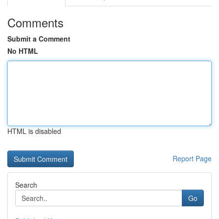
Comments
Submit a Comment
No HTML
HTML is disabled
Report Page
Search
Go