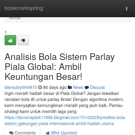
Home
bookmarkspring
Togg
navi
Home
1
Analisis Bola Sistem Parlay
Piala Global: Ambil
Keuntungan Besar!
dianezbyi949870
86 days ago
News
Discuss
Ingin meraih hadiah besar di Piala Global? Jangan lewatkan
ramalan bola AI untuk parlay Anda! Dengan algoritma modern,
kami menyajikan kemungkinan meraih yang jauh baik. Pantau
strategi kami untuk memilih laga yang
https://darrenaple611896.bloginwi.com/75102029/prediksi-bola-
sistem-gabungan-piala-internasional-ambil-hadiah-utama
Comments
Who Upvoted