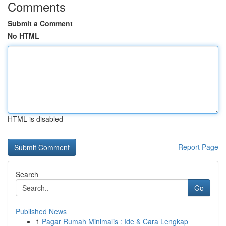
Comments
Submit a Comment
No HTML
HTML is disabled
Report Page
Search
Go
Published News
1
Pagar Rumah Minimalis : Ide & Cara Lengkap