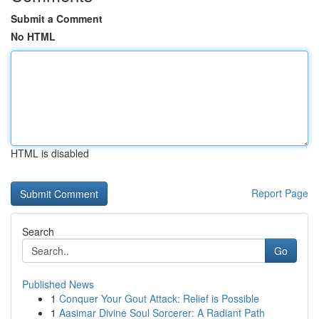
Submit a Comment
No HTML
HTML is disabled
Report Page
Search
Go
Published News
1
Conquer Your Gout Attack: Relief is Possible
1
Aasimar Divine Soul Sorcerer: A Radiant Path