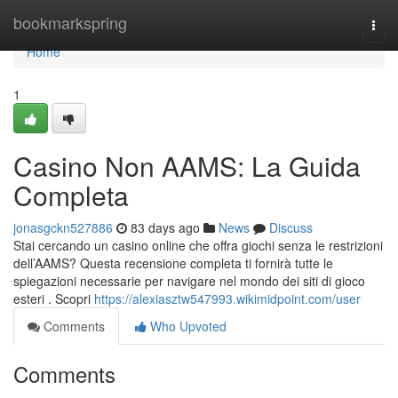
Home
bookmarkspring
Togg
navi
Home
1
Casino Non AAMS: La Guida
Completa
jonasgckn527886
83 days ago
News
Discuss
Stai cercando un casino online che offra giochi senza le restrizioni
dell’AAMS? Questa recensione completa ti fornirà tutte le
spiegazioni necessarie per navigare nel mondo dei siti di gioco
esteri . Scopri
https://alexiasztw547993.wikimidpoint.com/user
Comments
Who Upvoted
Comments