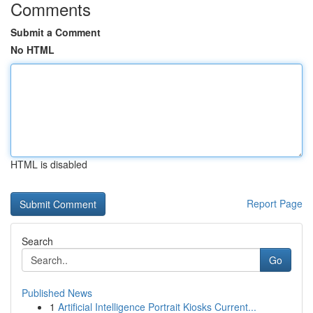
Comments
Submit a Comment
No HTML
HTML is disabled
Report Page
Search
Go
Published News
1
Artificial Intelligence Portrait Kiosks Current...