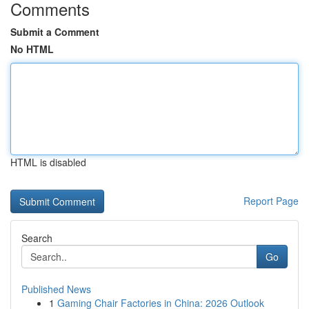
Comments
Submit a Comment
No HTML
HTML is disabled
Report Page
Search
Go
Published News
1
Gaming Chair Factories in China: 2026 Outlook