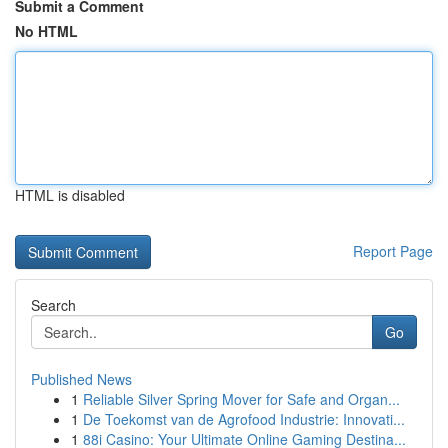
Submit a Comment
No HTML
HTML is disabled
Report Page
Search
Go
Published News
1
Reliable Silver Spring Mover for Safe and Organ...
1
De Toekomst van de Agrofood Industrie: Innovati...
1
88i Casino: Your Ultimate Online Gaming Destina...