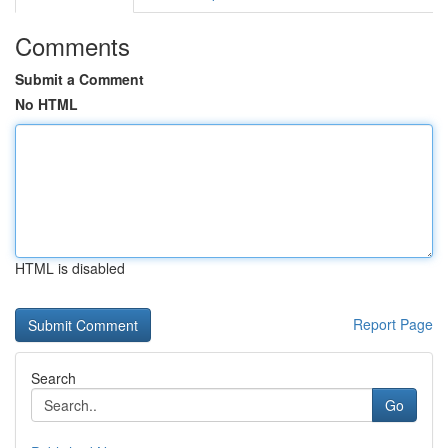
Comments
Submit a Comment
No HTML
HTML is disabled
Report Page
Search
Go