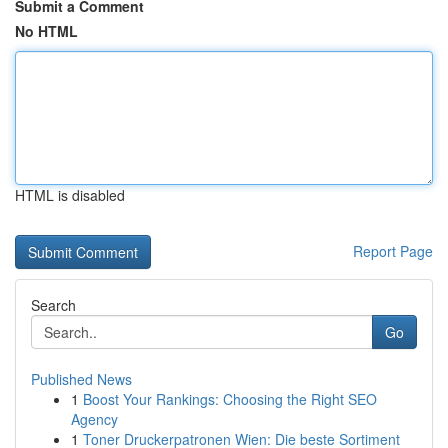
Submit a Comment
No HTML
HTML is disabled
Report Page
Search
Go
Published News
1
Boost Your Rankings: Choosing the Right SEO
Agency
1
Toner Druckerpatronen Wien: Die beste Sortiment