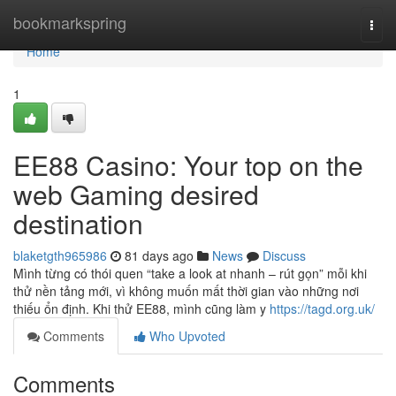
Home
bookmarkspring
Togg
navi
Home
1
EE88 Casino: Your top on the
web Gaming desired
destination
blaketgth965986
81 days ago
News
Discuss
Mình từng có thói quen “take a look at nhanh – rút gọn” mỗi khi
thử nền tảng mới, vì không muốn mất thời gian vào những nơi
thiếu ổn định. Khi thử EE88, mình cũng làm y
https://tagd.org.uk/
Comments
Who Upvoted
Comments