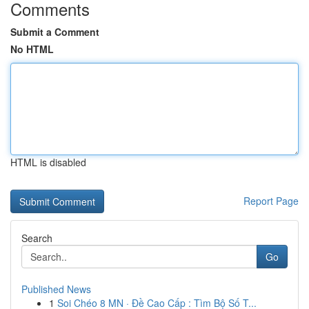
Comments
Submit a Comment
No HTML
HTML is disabled
Report Page
Search
Go
Published News
1
Soi Chéo 8 MN · Đề Cao Cấp : Tìm Bộ Số T...