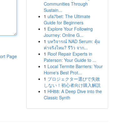
Communities Through
Sustain...
1
ufa7bet: The Ultimate
Guide for Beginners
1
Explore Your Following
Journey: Online G...
1
บทวิจารณ์ NAD Serum: คุ้ม
ค่าจริงไหม? รีวิว จาก...
1
Roof Repair Experts in
ort Page
Paterson: Your Guide to ...
1
Local Termite Barriers: Your
Home's Best Prot...
1
プロジェクター選びで失敗
しない！初心者向け購入解説
1
HH88: A Deep Dive into the
Classic Synth