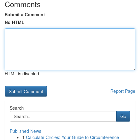
Comments
Submit a Comment
No HTML
HTML is disabled
Report Page
Search
Go
Published News
1
Calculate Circles: Your Guide to Circumference