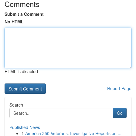
Comments
Submit a Comment
No HTML
HTML is disabled
Report Page
Search
Go
Published News
1
America 250 Veterans: Investigative Reports on ...