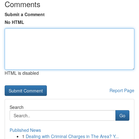
Comments
Submit a Comment
No HTML
HTML is disabled
Report Page
Search
Go
Published News
1
Dealing with Criminal Charges in The Area? Y...