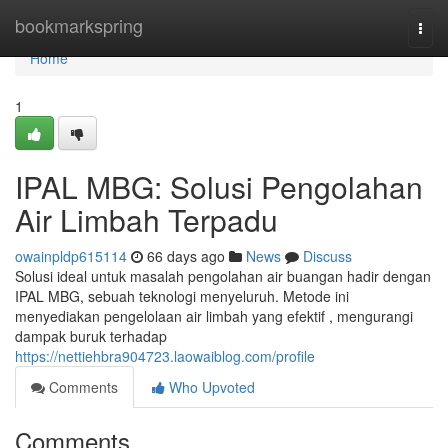
Home
bookmarkspring
Togg
navi
Home
1
IPAL MBG: Solusi Pengolahan
Air Limbah Terpadu
owainpldp615114
66 days ago
News
Discuss
Solusi ideal untuk masalah pengolahan air buangan hadir dengan
IPAL MBG, sebuah teknologi menyeluruh. Metode ini
menyediakan pengelolaan air limbah yang efektif , mengurangi
dampak buruk terhadap
https://nettiehbra904723.laowaiblog.com/profile
Comments
Who Upvoted
Comments