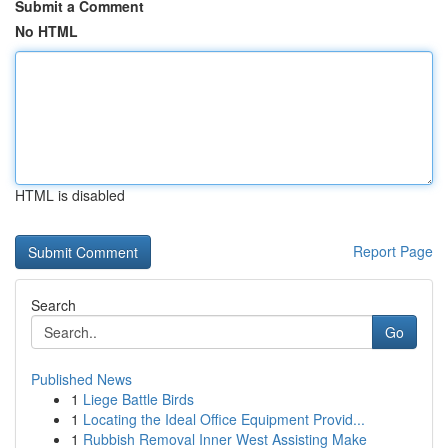
Submit a Comment
No HTML
HTML is disabled
Report Page
Search
Go
Published News
1
Liege Battle Birds
1
Locating the Ideal Office Equipment Provid...
1
Rubbish Removal Inner West Assisting Make