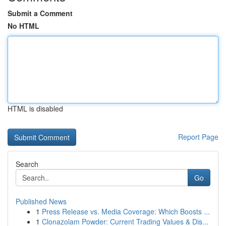
Submit a Comment
No HTML
HTML is disabled
Report Page
Search
Go
Published News
1
Press Release vs. Media Coverage: Which Boosts ...
1
Clonazolam Powder: Current Trading Values & Dis...