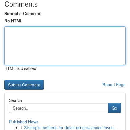
Comments
Submit a Comment
No HTML
HTML is disabled
Report Page
Search
Go
Published News
1
Strategic methods for developing balanced inves...