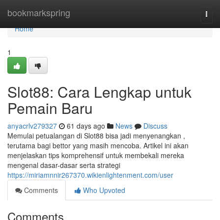
Home
bookmarkspring
Togg
navi
Home
1
Slot88: Cara Lengkap untuk
Pemain Baru
anyacrlv279327
61 days ago
News
Discuss
Memulai petualangan di Slot88 bisa jadi menyenangkan ,
terutama bagi bettor yang masih mencoba. Artikel ini akan
menjelaskan tips komprehensif untuk membekali mereka
mengenal dasar-dasar serta strategi
https://miriamnnir267370.wikienlightenment.com/user
Comments
Who Upvoted
Comments