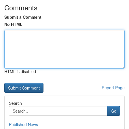
Comments
Submit a Comment
No HTML
HTML is disabled
Report Page
Search
Go
Published News