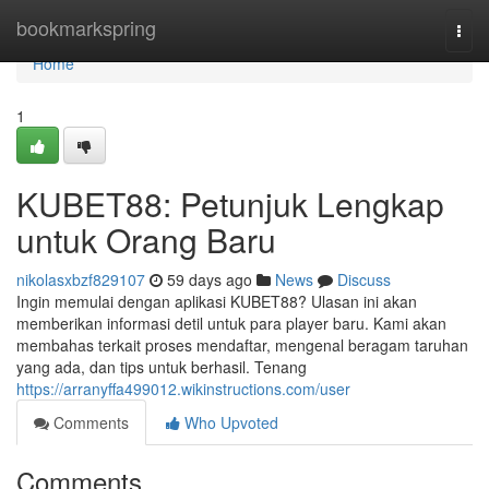
Home
bookmarkspring
Togg
navi
Home
1
KUBET88: Petunjuk Lengkap
untuk Orang Baru
nikolasxbzf829107
59 days ago
News
Discuss
Ingin memulai dengan aplikasi KUBET88? Ulasan ini akan
memberikan informasi detil untuk para player baru. Kami akan
membahas terkait proses mendaftar, mengenal beragam taruhan
yang ada, dan tips untuk berhasil. Tenang
https://arranyffa499012.wikinstructions.com/user
Comments
Who Upvoted
Comments