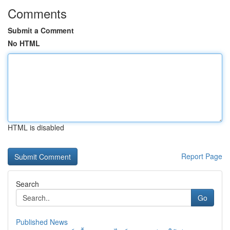
Comments
Submit a Comment
No HTML
HTML is disabled
Report Page
Search
Go
Published News