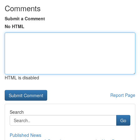
Comments
Submit a Comment
No HTML
HTML is disabled
Report Page
Search
Go
Published News